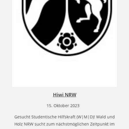
Hiwi NRW
15. Oktober 2023
Gesucht Studentische Hilfskraft (W|M|D)! Wald und
Holz NRW sucht zum nächstmöglichen Zeitpunkt im