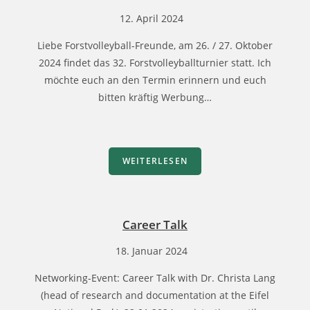
12. April 2024
Liebe Forstvolleyball-Freunde, am 26. / 27. Oktober
2024 findet das 32. Forstvolleyballturnier statt. Ich
möchte euch an den Termin erinnern und euch
bitten kräftig Werbung…
WEITERLESEN
Career Talk
18. Januar 2024
Networking-Event: Career Talk with Dr. Christa Lang
(head of research and documentation at the Eifel