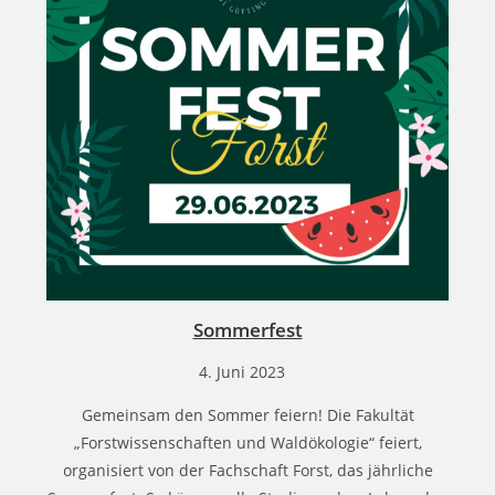
Sommerfest
4. Juni 2023
Gemeinsam den Sommer feiern! Die Fakultät
„Forstwissenschaften und Waldökologie“ feiert,
organisiert von der Fachschaft Forst, das jährliche