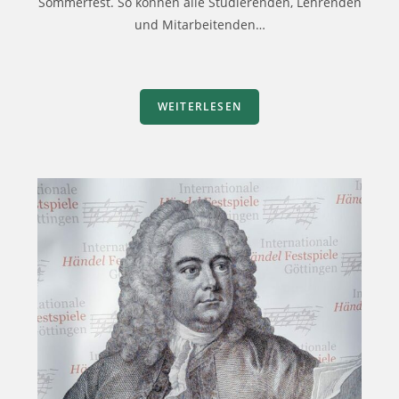
Sommerfest. So können alle Studierenden, Lehrenden
und Mitarbeitenden…
WEITERLESEN