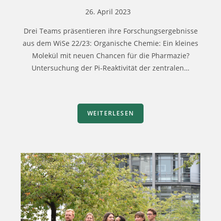
26. April 2023
Drei Teams präsentieren ihre Forschungsergebnisse
aus dem WiSe 22/23: Organische Chemie: Ein kleines
Molekül mit neuen Chancen für die Pharmazie?
Untersuchung der Pi-Reaktivität der zentralen…
WEITERLESEN