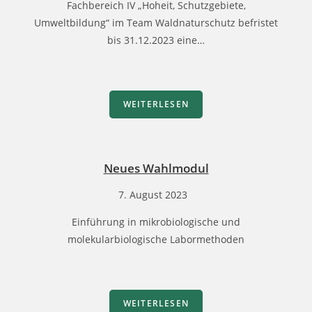
Fachbereich IV „Hoheit, Schutzgebiete,
Umweltbildung“ im Team Waldnaturschutz befristet
bis 31.12.2023 eine…
WEITERLESEN
Neues Wahlmodul
7. August 2023
Einführung in mikrobiologische und
molekularbiologische Labormethoden
WEITERLESEN