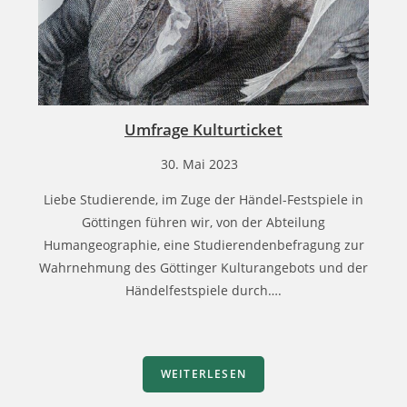
Umfrage Kulturticket
30. Mai 2023
Liebe Studierende, im Zuge der Händel-Festspiele in
Göttingen führen wir, von der Abteilung
Humangeographie, eine Studierendenbefragung zur
Wahrnehmung des Göttinger Kulturangebots und der
Händelfestspiele durch….
WEITERLESEN