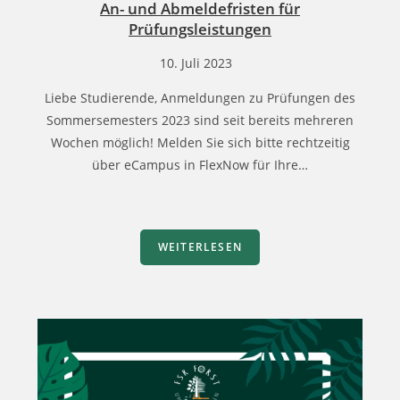
An- und Abmeldefristen für
Prüfungsleistungen
10. Juli 2023
Liebe Studierende, Anmeldungen zu Prüfungen des
Sommersemesters 2023 sind seit bereits mehreren
Wochen möglich! Melden Sie sich bitte rechtzeitig
über eCampus in FlexNow für Ihre…
WEITERLESEN