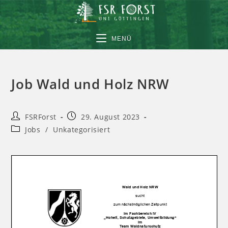
MENÜ
Job Wald und Holz NRW
FSRForst
29. August 2023
Jobs
/
Unkategorisiert