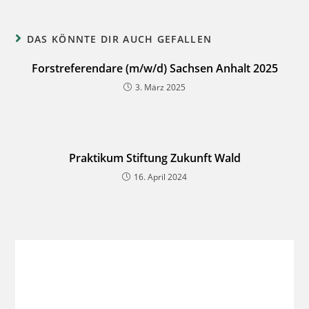
DAS KÖNNTE DIR AUCH GEFALLEN
Forstreferendare (m/w/d) Sachsen Anhalt 2025
3. März 2025
Praktikum Stiftung Zukunft Wald
16. April 2024