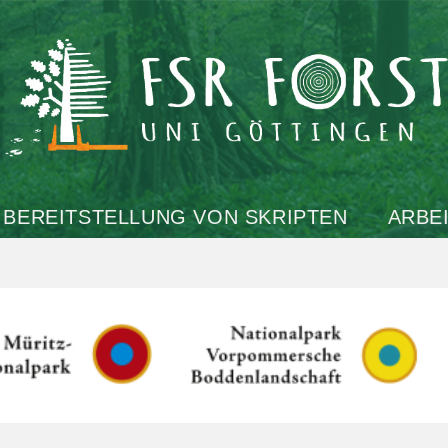
BEREITSTELLUNG VON SKRIPTEN
ARBE