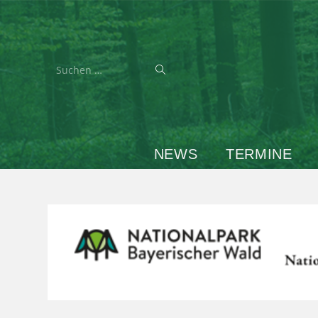
Suchen …
NEWS
TERMINE