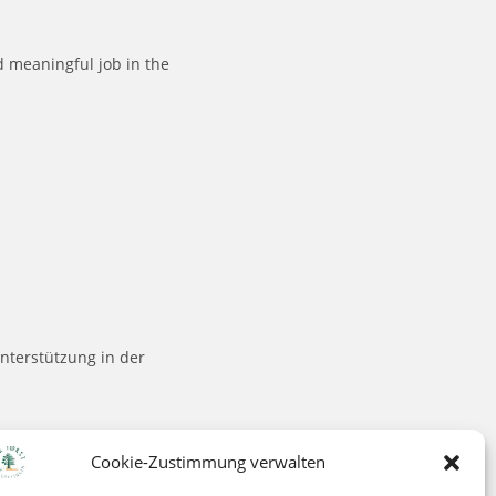
d meaningful job in the
nterstützung in der
Cookie-Zustimmung verwalten