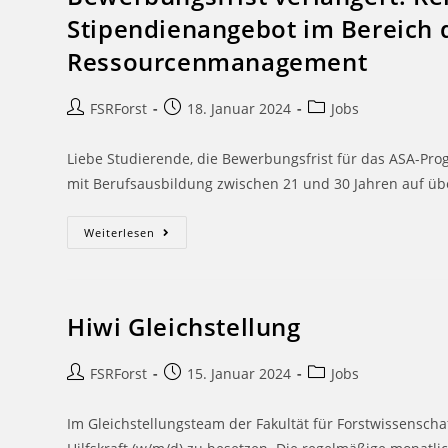
Stipendienangebot im Bereich 
Ressourcenmanagement
FSRForst
18. Januar 2024
Jobs
Liebe Studierende, die Bewerbungsfrist für das ASA-P
mit Berufsausbildung zwischen 21 und 30 Jahren auf übe
Weiterlesen
Hiwi Gleichstellung
FSRForst
15. Januar 2024
Jobs
Im Gleichstellungsteam der Fakultät für Forstwissenscha