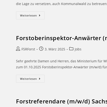
die Lage zu versetzen, auch Kommunalwald zu betreuen
Weiterlesen
Forstoberinspektor-Anwärter (
FSRForst
3. März 2025
Jobs
Sehr geehrte Damen und Herren, das Ministerium für Wir
zum 01.10.2025 Forstoberinspektor-Anwärter (m/w/d) für 
Weiterlesen
Forstreferendare (m/w/d) Sach