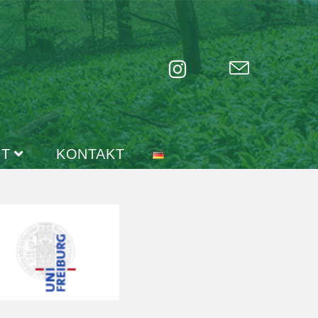
IT
KONTAKT