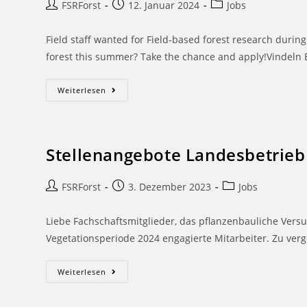
FSRForst
12. Januar 2024
Jobs
Field staff wanted for Field-based forest research duri
forest this summer? Take the chance and apply!Vindeln 
Weiterlesen
Stellenangebote Landesbetrieb
FSRForst
3. Dezember 2023
Jobs
Liebe Fachschaftsmitglieder, das pflanzenbauliche Ver
Vegetationsperiode 2024 engagierte Mitarbeiter. Zu verg
Weiterlesen