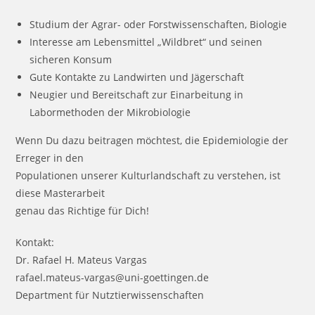
Studium der Agrar- oder Forstwissenschaften, Biologie
Interesse am Lebensmittel „Wildbret“ und seinen
sicheren Konsum
Gute Kontakte zu Landwirten und Jägerschaft
Neugier und Bereitschaft zur Einarbeitung in
Labormethoden der Mikrobiologie
Wenn Du dazu beitragen möchtest, die Epidemiologie der
Erreger in den
Populationen unserer Kulturlandschaft zu verstehen, ist
diese Masterarbeit
genau das Richtige für Dich!
Kontakt:
Dr. Rafael H. Mateus Vargas
rafael.mateus-vargas@uni-goettingen.de
Department für Nutztierwissenschaften