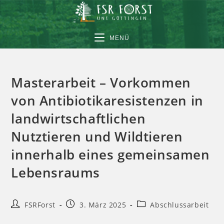
MENÜ
Masterarbeit – Vorkommen
von Antibiotikaresistenzen in
landwirtschaftlichen
Nutztieren und Wildtieren
innerhalb eines gemeinsamen
Lebensraums
FSRForst
3. März 2025
Abschlussarbeit