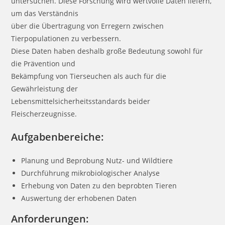
untersuchen. Diese Forschung wird wertvolle Daten liefern,
um das Verständnis
über die Übertragung von Erregern zwischen
Tierpopulationen zu verbessern.
Diese Daten haben deshalb große Bedeutung sowohl für
die Prävention und
Bekämpfung von Tierseuchen als auch für die
Gewährleistung der
Lebensmittelsicherheitsstandards beider
Fleischerzeugnisse.
Aufgabenbereiche:
Planung und Beprobung Nutz- und Wildtiere
Durchführung mikrobiologischer Analyse
Erhebung von Daten zu den beprobten Tieren
Auswertung der erhobenen Daten
Anforderungen: