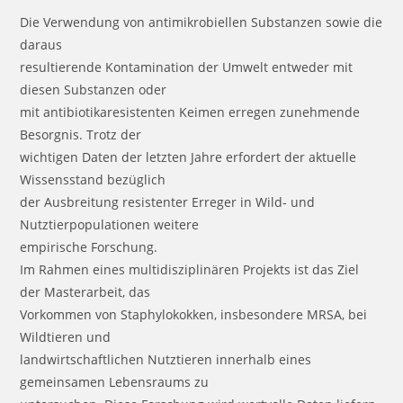
Die Verwendung von antimikrobiellen Substanzen sowie die
daraus
resultierende Kontamination der Umwelt entweder mit
diesen Substanzen oder
mit antibiotikaresistenten Keimen erregen zunehmende
Besorgnis. Trotz der
wichtigen Daten der letzten Jahre erfordert der aktuelle
Wissensstand bezüglich
der Ausbreitung resistenter Erreger in Wild- und
Nutztierpopulationen weitere
empirische Forschung.
Im Rahmen eines multidisziplinären Projekts ist das Ziel
der Masterarbeit, das
Vorkommen von Staphylokokken, insbesondere MRSA, bei
Wildtieren und
landwirtschaftlichen Nutztieren innerhalb eines
gemeinsamen Lebensraums zu